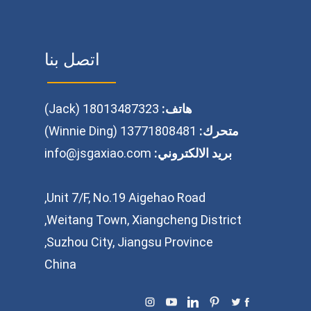
اتصل بنا
هاتف:
18013487323 (Jack)
متحرك:
13771808481 (Winnie Ding)
بريد الالكتروني:
info@jsgaxiao.com
Unit 7/F, No.19 Aigehao Road,
Weitang Town, Xiangcheng District,
Suzhou City, Jiangsu Province,
China