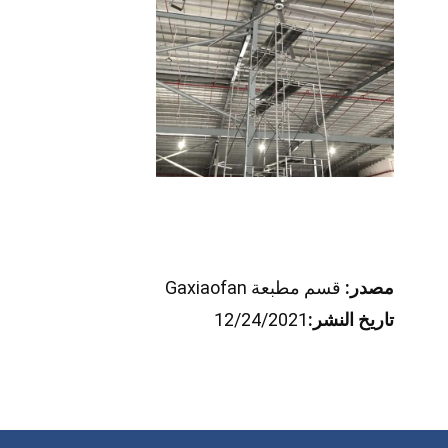
مصدر:
قسم مطبعة Gaxiaofan
تاريخ النشر:
12/24/2021