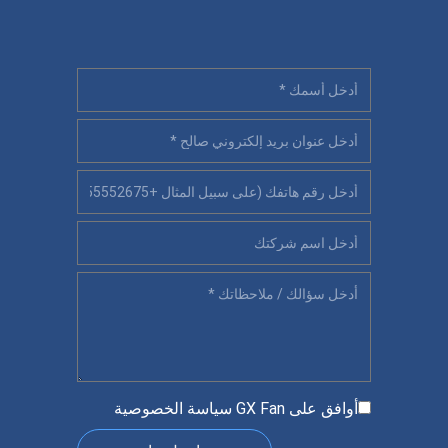
أوافق على GX Fan
سياسة الخصوصية